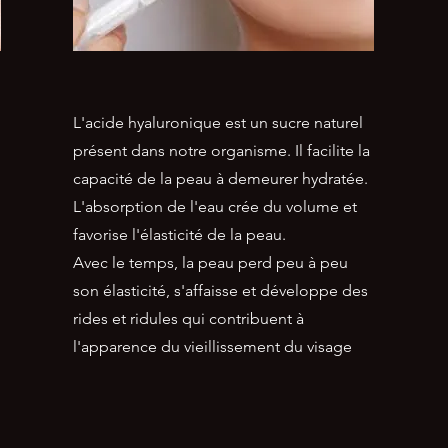
L'acide hyaluronique est un sucre naturel
présent dans notre organisme. Il facilite la
capacité de la peau à demeurer hydratée.
L'absorption de l'eau crée du volume et
favorise l'élasticité de la peau.
Avec le temps, la peau perd peu à peu
son élasticité, s'affaisse et développe des
rides et ridules qui contribuent à
l'apparence du vieillissement du visage