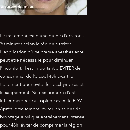
Le traitement est d'une durée d'environs
30 minutes selon la région a traiter.
L'application d'une crème anesthésiante
peut être nécessaire pour diminuer
l'inconfort. Il est important d'ÉVITER de
consommer de l'alcool 48h avant le
traitement pour éviter les ecchymoses et
le saignement. Ne pas prendre d'anti-
inflammatoires ou aspirine avant le RDV
Après le traitement, éviter les salons de
bronzage ainsi que entrainement intense
pour 48h, éviter de comprimer la région