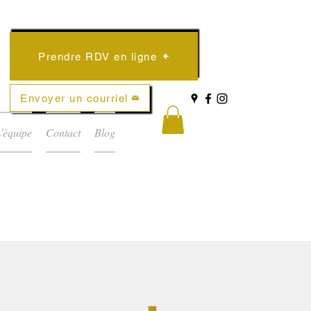
Prendre RDV en ligne
Envoyer un courriel
'équipe
Contact
Blog