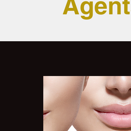
Agent