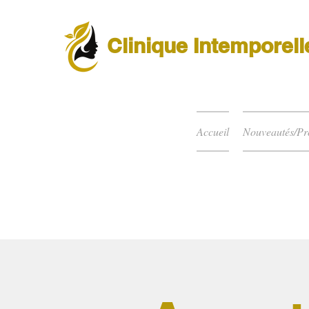
Clinique Intemporell
Accueil
Nouveautés/P