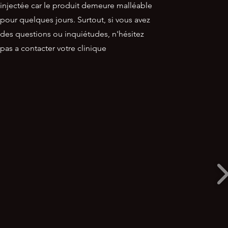
injectée car le produit demeure malléable
pour quelques jours. Surtout, si vous avez
des questions ou inquiétudes, n'hésitez
pas a contacter votre clinique