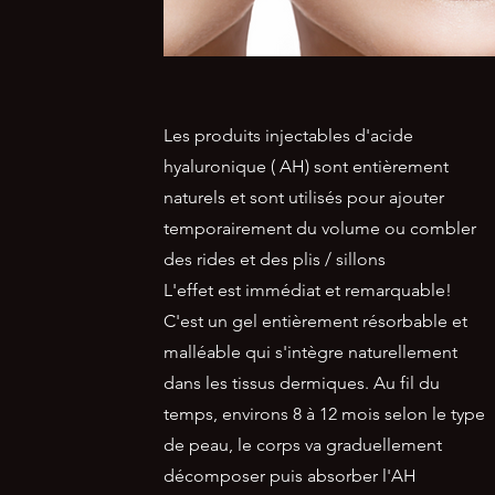
Les produits injectables d'acide
hyaluronique ( AH) sont entièrement
naturels et sont utilisés pour ajouter
temporairement du volume ou combler
des rides et des plis / sillons
L'effet est immédiat et remarquable!
C'est un gel entièrement résorbable et
malléable qui s'intègre naturellement
dans les tissus dermiques. Au fil du
temps, environs 8 à 12 mois selon le type
de peau, le corps va graduellement
décomposer puis absorber l'AH