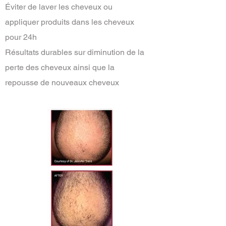
Éviter de laver les cheveux ou
appliquer produits dans les cheveux
pour 24h
Résultats durables sur diminution de la
perte des cheveux ainsi que la
repousse de nouveaux cheveux