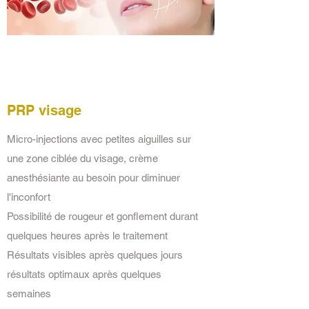
PRP visage
Micro-injections avec petites aiguilles sur
une zone ciblée du visage, crème
anesthésiante au besoin pour diminuer
l'inconfort
Possibilité de rougeur et gonflement durant
quelques heures après le traitement
Résultats visibles après quelques jours
résultats optimaux après quelques
semaines