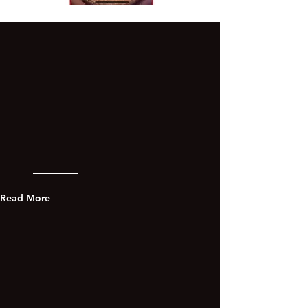
Read More