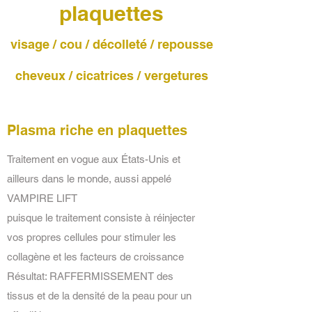
plaquettes
visage / cou / décolleté / repousse
cheveux / cicatrices / vergetures
Plasma riche en plaquettes
Traitement en vogue aux États-Unis et
ailleurs dans le monde, aussi appelé
VAMPIRE LIFT
puisque le traitement consiste à réinjecter
vos propres cellules pour stimuler les
collagène et les facteurs de croissance
Résultat: RAFFERMISSEMENT des
tissus et de la densité de la peau pour un