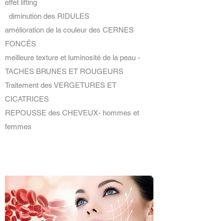
effet lifting
diminution des RIDULES
amélioration de la couleur des CERNES
FONCÉS
meilleure texture et luminosité de la peau -
TACHES BRUNES ET ROUGEURS
Traitement des VERGETURES ET
CICATRICES
REPOUSSE des CHEVEUX- hommes et
femmes