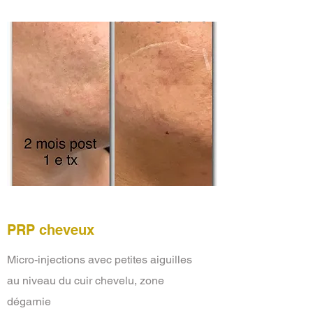
PRP cheveux
Micro-injections avec petites aiguilles
au niveau du cuir chevelu, zone
dégarnie