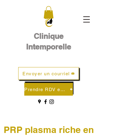
Clinique
Intemporelle
Envoyer un courriel
Prendre RDV en ligne
PRP plasma riche en