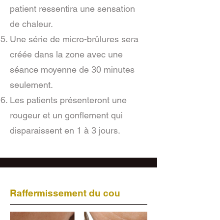
patient ressentira une sensation
de chaleur.
Une série de micro-brûlures sera
créée dans la zone avec une
séance moyenne de 30 minutes
seulement.
Les patients présenteront une
rougeur et un gonflement qui
disparaissent en 1 à 3 jours.
Raffermissement du cou