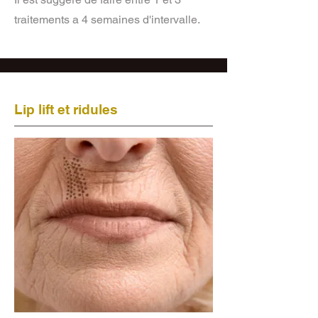
traitements a 4 semaines d'intervalle.
Lip lift et ridules