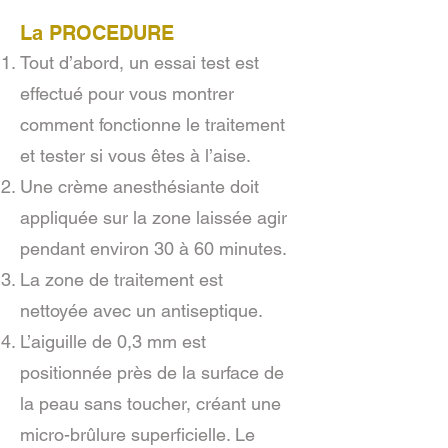
La PROCEDURE
Tout d’abord, un essai test est
effectué pour vous montrer
comment fonctionne le traitement
et tester si vous êtes à l’aise.
Une crème anesthésiante doit
appliquée sur la zone laissée agir
pendant environ 30 à 60 minutes.
La zone de traitement est
nettoyée avec un antiseptique.
L’aiguille de 0,3 mm est
positionnée près de la surface de
la peau sans toucher, créant une
micro-brûlure superficielle. Le