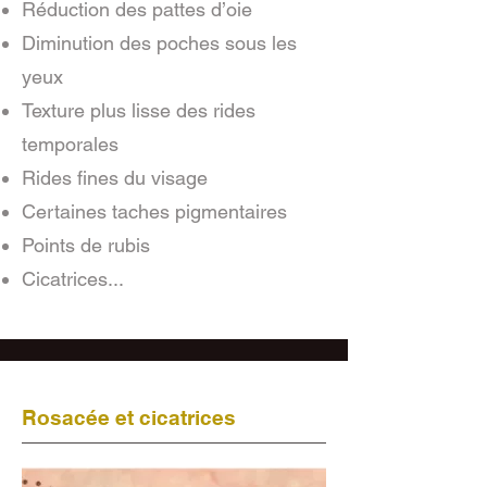
Réduction des pattes d’oie
Diminution des poches sous les
yeux
Texture plus lisse des rides
temporales
Rides fines du visage
Certaines taches pigmentaires
Points de rubis
Cicatrices...
Rosacée et cicatrices