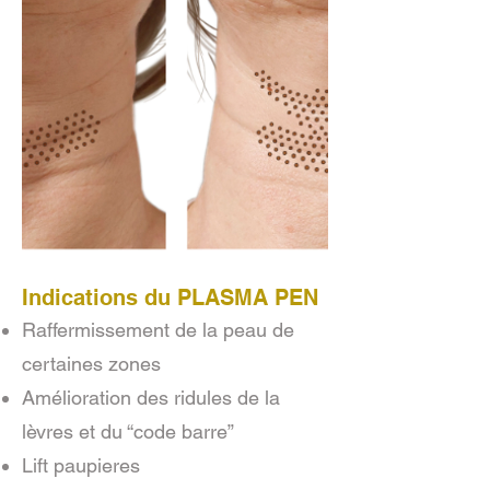
Indications du PLASMA PEN
Raffermissement de la peau de
certaines zones
Amélioration des ridules de la
lèvres et du “code barre”
Lift paupieres