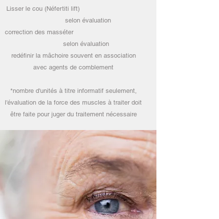
Lisser le cou (Néfertiti lift)
selon évaluation
correction des masséter
selon évaluation
redéfinir la mâchoire souvent en association
avec agents de comblement
*nombre d'unités à titre informatif seulement,
l'évaluation de la force des muscles à traiter doit
être faite pour juger du traitement nécessaire