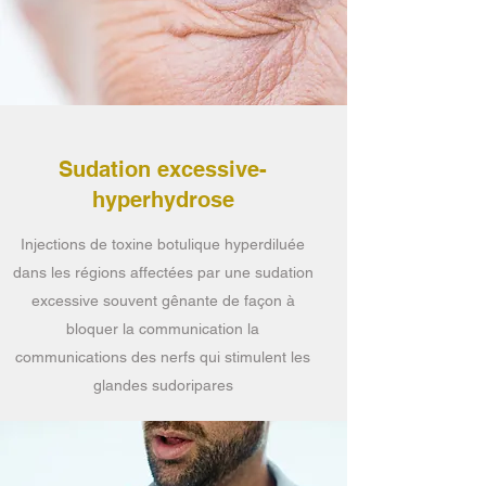
Sudation excessive-
hyperhydrose
Injections de toxine botulique hyperdiluée
dans les régions affectées par une sudation
excessive souvent gênante de façon à
bloquer la communication la
communications des nerfs qui stimulent les
glandes sudoripares