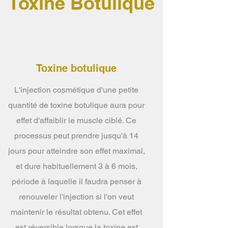
Toxine Botulique
Toxine botulique
L'injection cosmétique d'une petite
quantité de toxine botulique aura pour
effet d'affaiblir le muscle ciblé. Ce
processus peut prendre jusqu'à 14
jours pour atteindre son effet maximal,
et dure habituellement 3 à 6 mois,
période à laquelle il faudra penser à
renouveler l'injection si l'on veut
maintenir le résultat obtenu. Cet effet
est réversible lorsque la toxine est