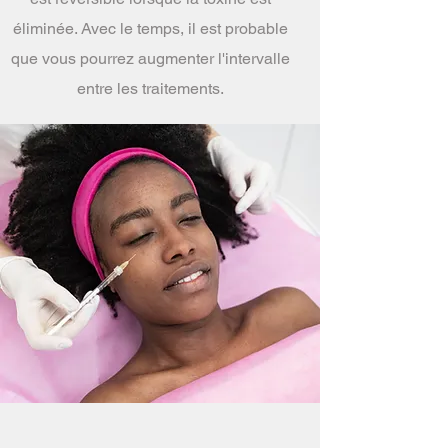
éliminée. Avec le temps, il est probable
que vous pourrez augmenter l'intervalle
entre les traitements.